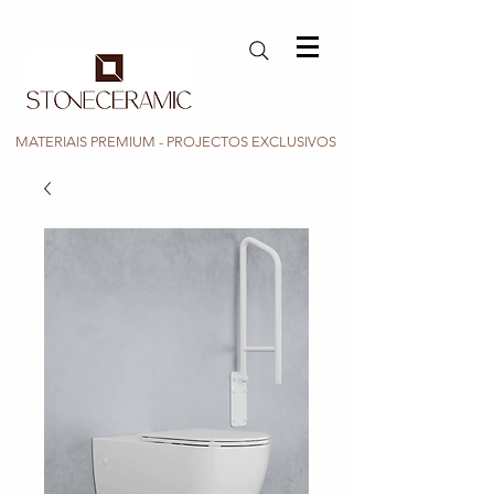
MATERIAIS PREMIUM - PROJECTOS EXCLUSIVOS