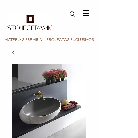
MATERIAIS PREMIUM - PROJECTOS EXCLUSIVOS