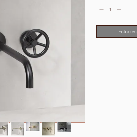
Entre em