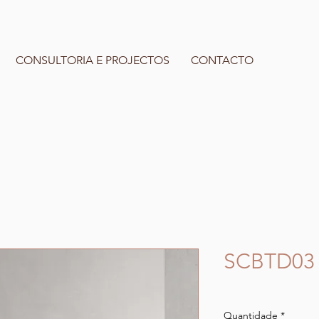
CONSULTORIA E PROJECTOS
CONTACTO
SCBTD03
Quantidade
*