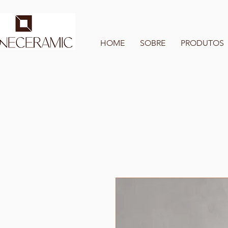
HOME
SOBRE
PRODUTOS