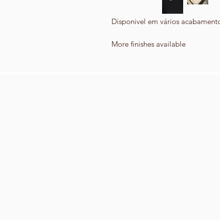
Disponivel em vários acabament
More finishes available